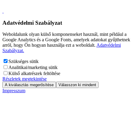
Adatvédelmi Szabályzat
Weboldalunk olyan külső komponenseket használ, mint például a
Google Analytics és a Google Fonts, amelyek adatokat gyűjthetnek
arról, hogy Ön hogyan használja ezt a weboldalt.
Adatvédelmi
Szabályzat.
Szükséges sütik
Analitikai/marketing sütik
Külső alkatrészek feltöltése
Részletek megtekintése
A kiválasztás megerősítése
Válasszon ki mindent
Impresszum