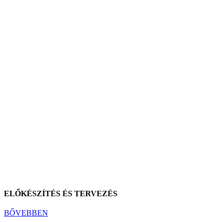
ELŐKÉSZÍTÉS ÉS TERVEZÉS
BŐVEBBEN