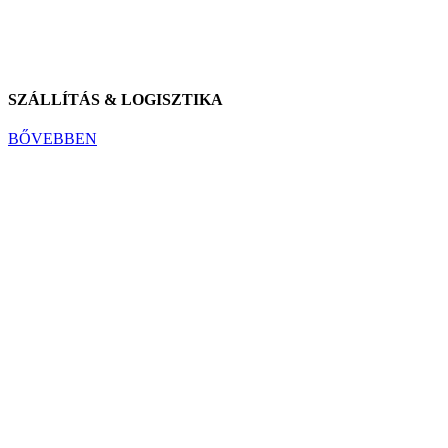
SZÁLLÍTÁS & LOGISZTIKA
BŐVEBBEN