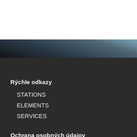
Rýchle odkazy
STATIONS
ELEMENTS
SERVICES
Ochrana osobných údajov