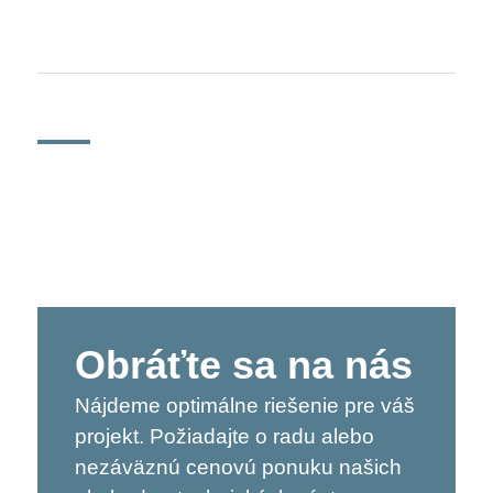
Obráťte sa na nás
Nájdeme optimálne riešenie pre váš
projekt. Požiadajte o radu alebo
nezáväznú cenovú ponuku našich