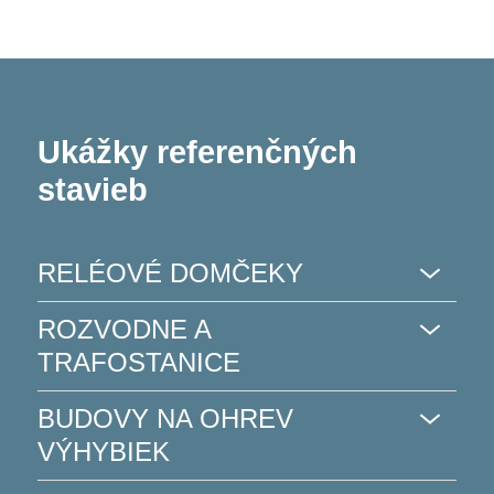
Ukážky referenčných
stavieb
RELÉOVÉ DOMČEKY
ROZVODNE A
TRAFOSTANICE
BUDOVY NA OHREV
VÝHYBIEK