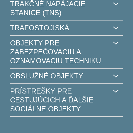
TRAKČNÉ NAPÁJACIE
STANICE (TNS)
TRAFOSTOJISKÁ
OBJEKTY PRE
ZABEZPEČOVACIU A
OZNAMOVACIU TECHNIKU
OBSLUŽNÉ OBJEKTY
PRÍSTREŠKY PRE
CESTUJÚCICH A ĎALŠIE
SOCIÁLNE OBJEKTY