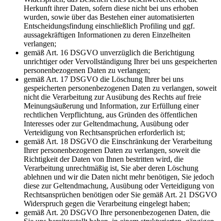
Herkunft ihrer Daten, sofern diese nicht bei uns erhoben
wurden, sowie über das Bestehen einer automatisierten
Entscheidungsfindung einschließlich Profiling und ggf.
aussagekräftigen Informationen zu deren Einzelheiten
verlangen;
gemäß Art. 16 DSGVO unverzüglich die Berichtigung
unrichtiger oder Vervollständigung Ihrer bei uns gespeicherten
personenbezogenen Daten zu verlangen;
gemäß Art. 17 DSGVO die Löschung Ihrer bei uns
gespeicherten personenbezogenen Daten zu verlangen, soweit
nicht die Verarbeitung zur Ausübung des Rechts auf freie
Meinungsäußerung und Information, zur Erfüllung einer
rechtlichen Verpflichtung, aus Gründen des öffentlichen
Interesses oder zur Geltendmachung, Ausübung oder
Verteidigung von Rechtsansprüchen erforderlich ist;
gemäß Art. 18 DSGVO die Einschränkung der Verarbeitung
Ihrer personenbezogenen Daten zu verlangen, soweit die
Richtigkeit der Daten von Ihnen bestritten wird, die
Verarbeitung unrechtmäßig ist, Sie aber deren Löschung
ablehnen und wir die Daten nicht mehr benötigen, Sie jedoch
diese zur Geltendmachung, Ausübung oder Verteidigung von
Rechtsansprüchen benötigen oder Sie gemäß Art. 21 DSGVO
Widerspruch gegen die Verarbeitung eingelegt haben;
gemäß Art. 20 DSGVO Ihre personenbezogenen Daten, die