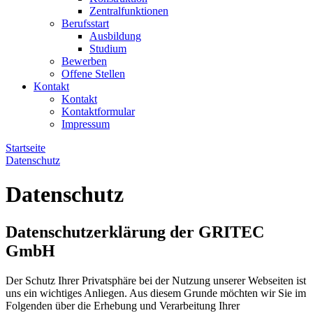
Zentralfunktionen
Berufsstart
Ausbildung
Studium
Bewerben
Offene Stellen
Kontakt
Kontakt
Kontaktformular
Impressum
Startseite
Datenschutz
Datenschutz
Datenschutzerklärung der GRITEC
GmbH
Der Schutz Ihrer Privatsphäre bei der Nutzung unserer Webseiten ist
uns ein wichtiges Anliegen. Aus diesem Grunde möchten wir Sie im
Folgenden über die Erhebung und Verarbeitung Ihrer