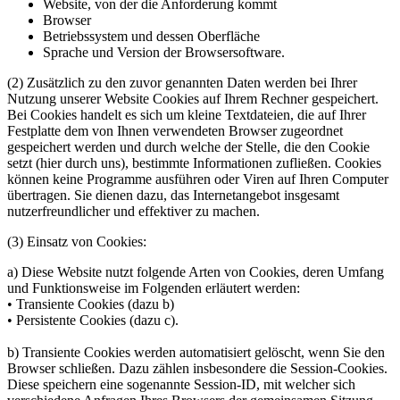
Website, von der die Anforderung kommt
Browser
Betriebssystem und dessen Oberfläche
Sprache und Version der Browsersoftware.
(2) Zusätzlich zu den zuvor genannten Daten werden bei Ihrer
Nutzung unserer Website Cookies auf Ihrem Rechner gespeichert.
Bei Cookies handelt es sich um kleine Textdateien, die auf Ihrer
Festplatte dem von Ihnen verwendeten Browser zugeordnet
gespeichert werden und durch welche der Stelle, die den Cookie
setzt (hier durch uns), bestimmte Informationen zufließen. Cookies
können keine Programme ausführen oder Viren auf Ihren Computer
übertragen. Sie dienen dazu, das Internetangebot insgesamt
nutzerfreundlicher und effektiver zu machen.
(3) Einsatz von Cookies:
a) Diese Website nutzt folgende Arten von Cookies, deren Umfang
und Funktionsweise im Folgenden erläutert werden:
• Transiente Cookies (dazu b)
• Persistente Cookies (dazu c).
b) Transiente Cookies werden automatisiert gelöscht, wenn Sie den
Browser schließen. Dazu zählen insbesondere die Session-Cookies.
Diese speichern eine sogenannte Session-ID, mit welcher sich