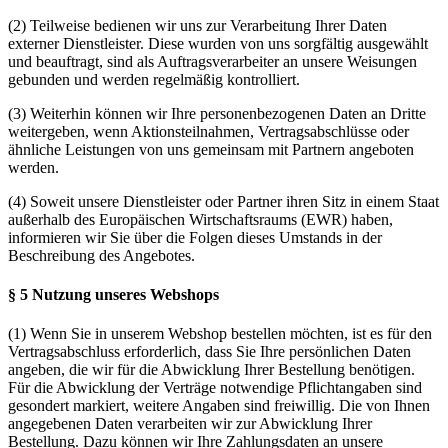
(2) Teilweise bedienen wir uns zur Verarbeitung Ihrer Daten
externer Dienstleister. Diese wurden von uns sorgfältig ausgewählt
und beauftragt, sind als Auftragsverarbeiter an unsere Weisungen
gebunden und werden regelmäßig kontrolliert.
(3) Weiterhin können wir Ihre personenbezogenen Daten an Dritte
weitergeben, wenn Aktionsteilnahmen, Vertragsabschlüsse oder
ähnliche Leistungen von uns gemeinsam mit Partnern angeboten
werden.
(4) Soweit unsere Dienstleister oder Partner ihren Sitz in einem Staat
außerhalb des Europäischen Wirtschaftsraums (EWR) haben,
informieren wir Sie über die Folgen dieses Umstands in der
Beschreibung des Angebotes.
§ 5 Nutzung unseres Webshops
(1) Wenn Sie in unserem Webshop bestellen möchten, ist es für den
Vertragsabschluss erforderlich, dass Sie Ihre persönlichen Daten
angeben, die wir für die Abwicklung Ihrer Bestellung benötigen.
Für die Abwicklung der Verträge notwendige Pflichtangaben sind
gesondert markiert, weitere Angaben sind freiwillig. Die von Ihnen
angegebenen Daten verarbeiten wir zur Abwicklung Ihrer
Bestellung. Dazu können wir Ihre Zahlungsdaten an unsere