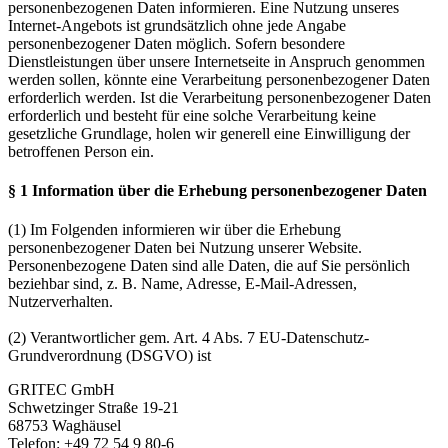
personenbezogenen Daten informieren. Eine Nutzung unseres
Internet-Angebots ist grundsätzlich ohne jede Angabe
personenbezogener Daten möglich. Sofern besondere
Dienstleistungen über unsere Internetseite in Anspruch genommen
werden sollen, könnte eine Verarbeitung personenbezogener Daten
erforderlich werden. Ist die Verarbeitung personenbezogener Daten
erforderlich und besteht für eine solche Verarbeitung keine
gesetzliche Grundlage, holen wir generell eine Einwilligung der
betroffenen Person ein.
§ 1 Information über die Erhebung personenbezogener Daten
(1) Im Folgenden informieren wir über die Erhebung
personenbezogener Daten bei Nutzung unserer Website.
Personenbezogene Daten sind alle Daten, die auf Sie persönlich
beziehbar sind, z. B. Name, Adresse, E-Mail-Adressen,
Nutzerverhalten.
(2) Verantwortlicher gem. Art. 4 Abs. 7 EU-Datenschutz-
Grundverordnung (DSGVO) ist
GRITEC GmbH
Schwetzinger Straße 19-21
68753 Waghäusel
Telefon: +49 72 54 9 80-6