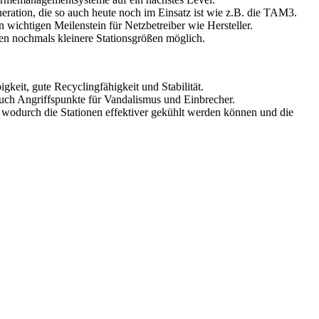
eration, die so auch heute noch im Einsatz ist wie z.B. die TAM3.
wichtigen Meilenstein für Netzbetreiber wie Hersteller.
n nochmals kleinere Stationsgrößen möglich.
keit, gute Recyclingfähigkeit und Stabilität.
uch Angriffspunkte für Vandalismus und Einbrecher.
 wodurch die Stationen effektiver gekühlt werden können und die