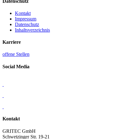
Datenschutz
Kontakt
Impressum
Datenschutz
Inhaltsverzeichnis
Karriere
offene Stellen
Social Media
Kontakt
GRITEC GmbH
Schwetzinger Str. 19-21