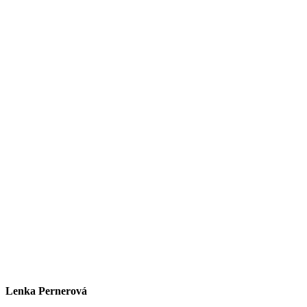
Lenka Pernerová