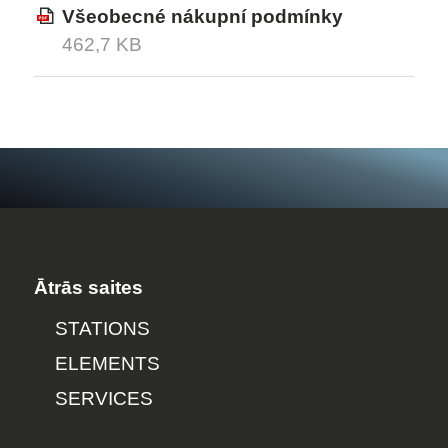
Všeobecné nákupní podmínky
462,7 KB
Ātrās saites
STATIONS
ELEMENTS
SERVICES