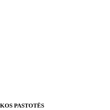
ŠKOS PASTOTĖS