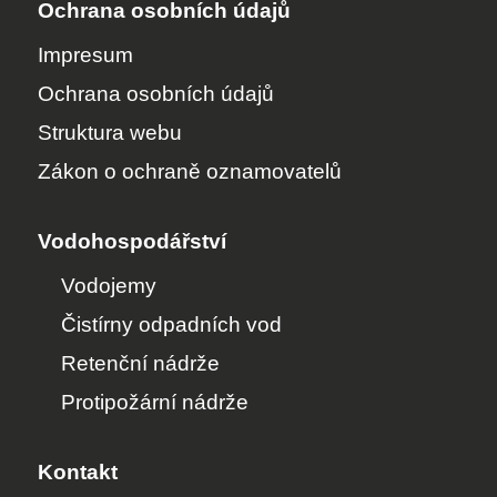
Ochrana osobních údajů
Impresum
Ochrana osobních údajů
Struktura webu
Zákon o ochraně oznamovatelů
Vodohospodářství
Vodojemy
Čistírny odpadních vod
Retenční nádrže
Protipožární nádrže
Kontakt